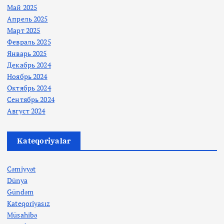
Май 2025
Апрель 2025
Март 2025
Февраль 2025
Январь 2025
Декабрь 2024
Ноябрь 2024
Октябрь 2024
Сентябрь 2024
Август 2024
Kateqoriyalar
Cəmiyyət
Dünya
Gündəm
Kateqoriyasız
Müsahibə