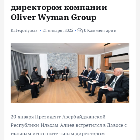
директором компании
Oliver Wyman Group
Kateqoriyasız
21 января, 2025
0 Комментарии
20 января Президент Азербайджанской
Республики Ильхам Алиев встретился в Давосе с
главным исполнительным директором