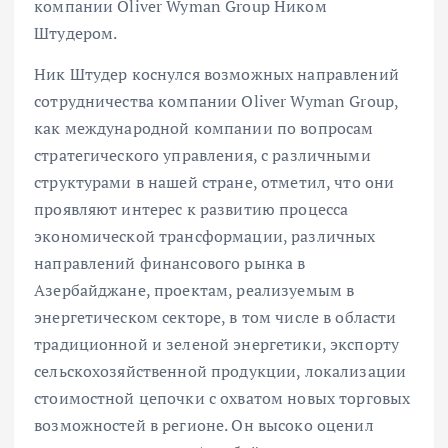
компании Oliver Wyman Group Ником
Штудером.
Ник Штудер коснулся возможных направлений
сотрудничества компании Oliver Wyman Group,
как международной компании по вопросам
стратегического управления, с различными
структурами в нашей стране, отметил, что они
проявляют интерес к развитию процесса
экономической трансформации, различных
направлений финансового рынка в
Азербайджане, проектам, реализуемым в
энергетическом секторе, в том числе в области
традиционной и зеленой энергетики, экспорту
сельскохозяйственной продукции, локализации
стоимостной цепочки с охватом новых торговых
возможностей в регионе. Он высоко оценил