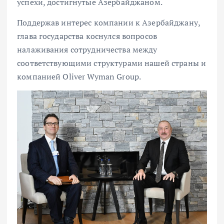
успехи, достигнутые Азербайджаном.
Поддержав интерес компании к Азербайджану,
глава государства коснулся вопросов
налаживания сотрудничества между
соответствующими структурами нашей страны и
компанией Oliver Wyman Group.