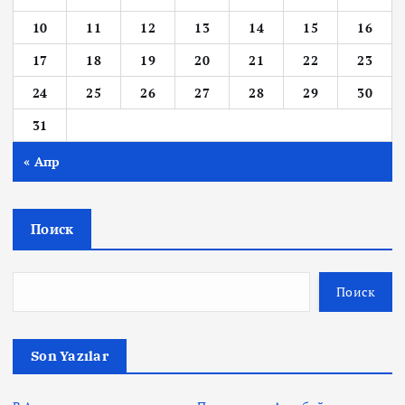
10
11
12
13
14
15
16
17
18
19
20
21
22
23
24
25
26
27
28
29
30
31
« Апр
Поиск
Поиск
Son Yazılar