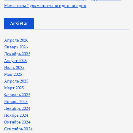
Маслахаты Туркменистана один на один
Arxivlər
Апрель 2026
Январь 2026
Декабрь 2025
Август 2025
Июль 2025
Май 2025
Апрель 2025
Март 2025
Февраль 2025
Январь 2025
Декабрь 2024
Ноябрь 2024
Октябрь 2024
Сентябрь 2024