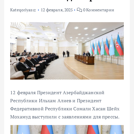
Kateqoriyasız
12 февраля, 2025
0 Комментарии
12 февраля Президент Азербайджанской
Республики Ильхам Алиев и Президент
Федеративной Республики Сомали Хасан Шейх
Мохамуд выступили с заявлениями для прессы.