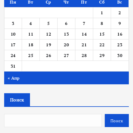
Пн
Вт
Ср
Чт
Пт
Сб
Вс
1
2
3
4
5
6
7
8
9
10
11
12
13
14
15
16
17
18
19
20
21
22
23
24
25
26
27
28
29
30
31
« Апр
Поиск
Поиск