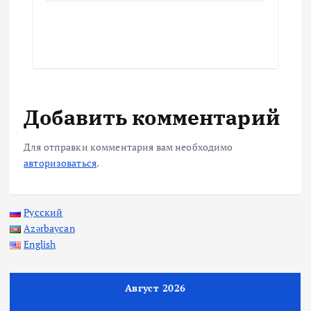
Добавить комментарий
Для отправки комментария вам необходимо
авторизоваться
.
Русский
Azərbaycan
English
Август 2026