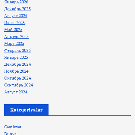
Январь 2026
Декабрь 2025
Август 2025
Июль 2025
Май 2025
Апрель 2025
Март 2025
Февраль 2025
Январь 2025
Декабрь 2024
Ноябрь 2024
Октябрь 2024
Сентябрь 2024
Август 2024
Kateqoriyalar
Cəmiyyət
Dünya