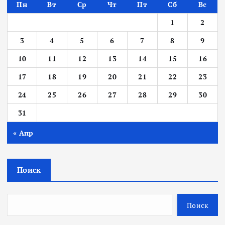
Пн
Вт
Ср
Чт
Пт
Сб
Вс
1
2
3
4
5
6
7
8
9
10
11
12
13
14
15
16
17
18
19
20
21
22
23
24
25
26
27
28
29
30
31
« Апр
Поиск
Поиск