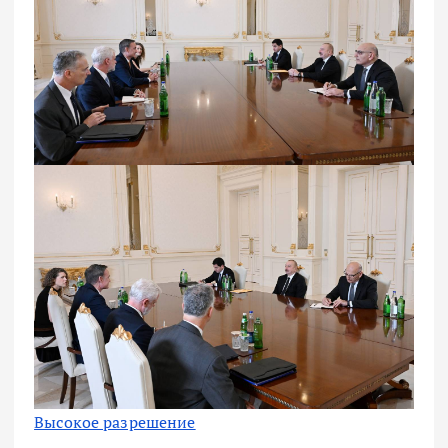
Высокое разрешение