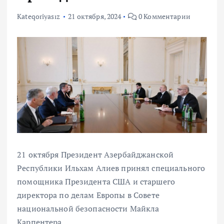
Kateqoriyasız
21 октября, 2024
0 Комментарии
21 октября Президент Азербайджанской
Республики Ильхам Алиев принял специального
помощника Президента США и старшего
директора по делам Европы в Совете
национальной безопасности Майкла
Карпентера.