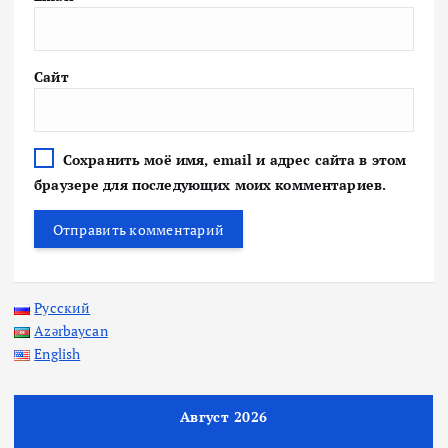
Сайт
Сохранить моё имя, email и адрес сайта в этом
браузере для последующих моих комментариев.
Русский
Azərbaycan
English
Август 2026