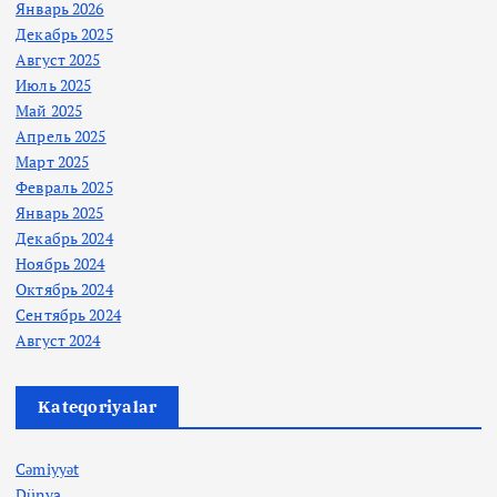
Январь 2026
Декабрь 2025
Август 2025
Июль 2025
Май 2025
Апрель 2025
Март 2025
Февраль 2025
Январь 2025
Декабрь 2024
Ноябрь 2024
Октябрь 2024
Сентябрь 2024
Август 2024
Kateqoriyalar
Cəmiyyət
Dünya