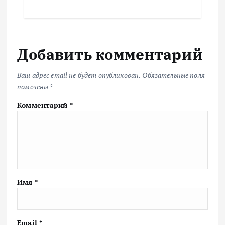
Добавить комментарий
Ваш адрес email не будет опубликован.
Обязательные поля
помечены
*
Комментарий
*
Имя
*
Email
*