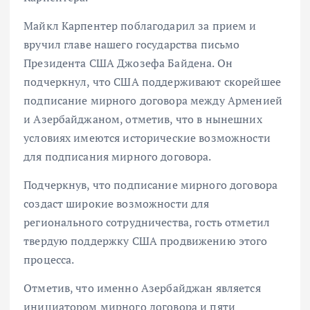
Майкл Карпентер поблагодарил за прием и
вручил главе нашего государства письмо
Президента США Джозефа Байдена. Он
подчеркнул, что США поддерживают скорейшее
подписание мирного договора между Арменией
и Азербайджаном, отметив, что в нынешних
условиях имеются исторические возможности
для подписания мирного договора.
Подчеркнув, что подписание мирного договора
создаст широкие возможности для
регионального сотрудничества, гость отметил
твердую поддержку США продвижению этого
процесса.
Отметив, что именно Азербайджан является
инициатором мирного договора и пяти