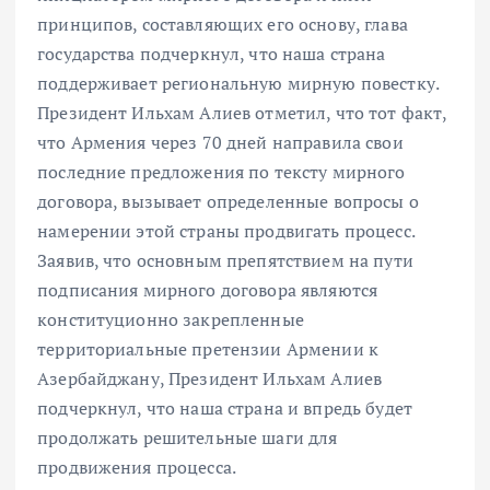
принципов, составляющих его основу, глава
государства подчеркнул, что наша страна
поддерживает региональную мирную повестку.
Президент Ильхам Алиев отметил, что тот факт,
что Армения через 70 дней направила свои
последние предложения по тексту мирного
договора, вызывает определенные вопросы о
намерении этой страны продвигать процесс.
Заявив, что основным препятствием на пути
подписания мирного договора являются
конституционно закрепленные
территориальные претензии Армении к
Азербайджану, Президент Ильхам Алиев
подчеркнул, что наша страна и впредь будет
продолжать решительные шаги для
продвижения процесса.