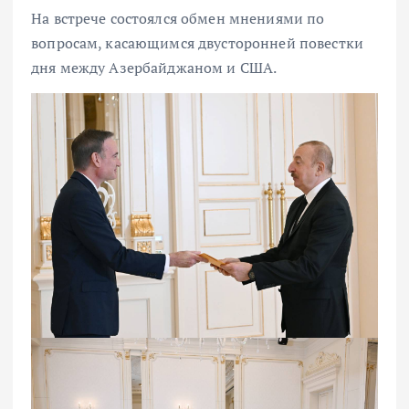
На встрече состоялся обмен мнениями по
вопросам, касающимся двусторонней повестки
дня между Азербайджаном и США.