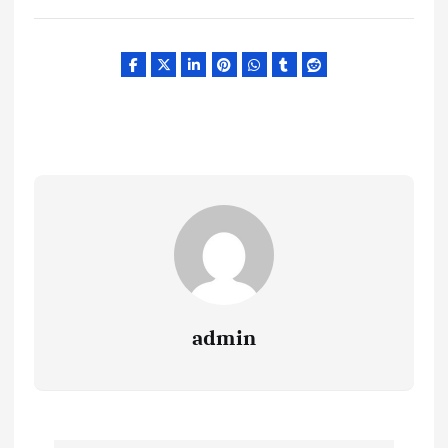
admin