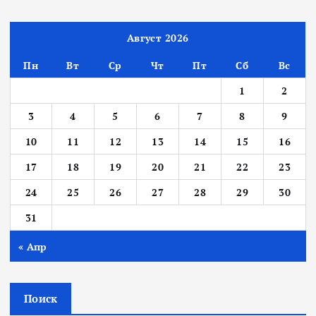
Август 2026
Пн
Вт
Ср
Чт
Пт
Сб
Вс
1
2
3
4
5
6
7
8
9
10
11
12
13
14
15
16
17
18
19
20
21
22
23
24
25
26
27
28
29
30
31
« Апр
Поиск