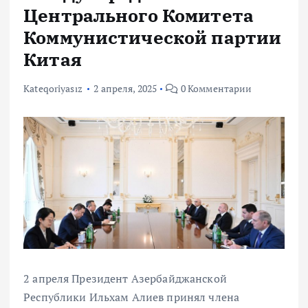
Центрального Комитета
Коммунистической партии
Китая
Kateqoriyasız
2 апреля, 2025
0 Комментарии
2 апреля Президент Азербайджанской
Республики Ильхам Алиев принял члена