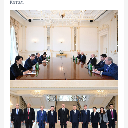
Китая.