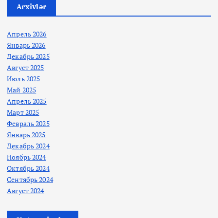
Arxivlər
Апрель 2026
Январь 2026
Декабрь 2025
Август 2025
Июль 2025
Май 2025
Апрель 2025
Март 2025
Февраль 2025
Январь 2025
Декабрь 2024
Ноябрь 2024
Октябрь 2024
Сентябрь 2024
Август 2024