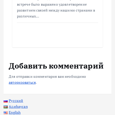
встрече было выражено удовлетворение
развитием связей между нашими странами в
различных…
Добавить комментарий
Для отправки комментария вам необходимо
авторизоваться
.
Русский
Azərbaycan
English