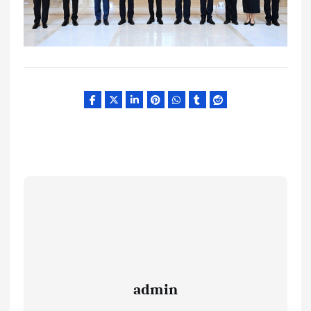
admin