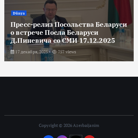
Dünya
Пресс-релиз Посольства Беларуси
о встрече Посла Беларуси
Д.Пиневича со СМИ 17.12.2025
17 декабря, 2025
757 views
Copyright © 2026 Azerbaijanim