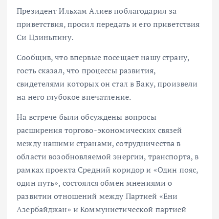
Президент Ильхам Алиев поблагодарил за
приветствия, просил передать и его приветствия
Си Цзиньпину.
Сообщив, что впервые посещает нашу страну,
гость сказал, что процессы развития,
свидетелями которых он стал в Баку, произвели
на него глубокое впечатление.
На встрече были обсуждены вопросы
расширения торгово-экономических связей
между нашими странами, сотрудничества в
области возобновляемой энергии, транспорта, в
рамках проекта Средний коридор и «Один пояс,
один путь», состоялся обмен мнениями о
развитии отношений между Партией «Ени
Азербайджан» и Коммунистической партией