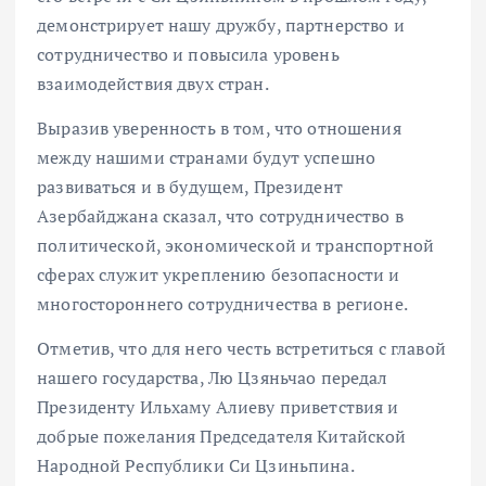
демонстрирует нашу дружбу, партнерство и
сотрудничество и повысила уровень
взаимодействия двух стран.
Выразив уверенность в том, что отношения
между нашими странами будут успешно
развиваться и в будущем, Президент
Азербайджана сказал, что сотрудничество в
политической, экономической и транспортной
сферах служит укреплению безопасности и
многостороннего сотрудничества в регионе.
Отметив, что для него честь встретиться с главой
нашего государства, Лю Цзяньчао передал
Президенту Ильхаму Алиеву приветствия и
добрые пожелания Председателя Китайской
Народной Республики Си Цзиньпина.