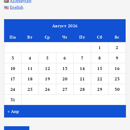
Azərbaycan
English
Август 2026
Пн
Вт
Ср
Чт
Пт
Сб
Вс
1
2
3
4
5
6
7
8
9
10
11
12
13
14
15
16
17
18
19
20
21
22
23
24
25
26
27
28
29
30
31
« Апр