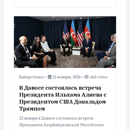
Kateqoriyasız
25 января, 2026
663 views
В Давосе состоялась встреча
Президента Ильхама Алиева с
Президентом США Дональдом
Трампом
22 января в Давосе состоялась встреча
Президента Азербайджанской Республики