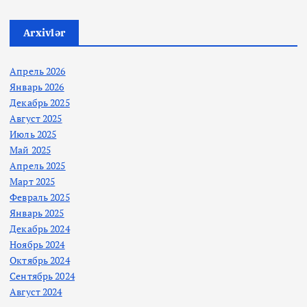
Arxivlər
Апрель 2026
Январь 2026
Декабрь 2025
Август 2025
Июль 2025
Май 2025
Апрель 2025
Март 2025
Февраль 2025
Январь 2025
Декабрь 2024
Ноябрь 2024
Октябрь 2024
Сентябрь 2024
Август 2024