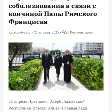
соболезнования в связи с
кончиной Папы Римского
Франциска
Kateqoriyasız
25 апреля, 2025
0 Комментарии
25 апреля Президент Азербайджанской
Республики Ильхам Алиев и первая леди