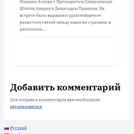
Ильхама Алиева с Президентом Соединенных
Штатов Америки Дональдом Трампом. На
встрече было выражено удовлетворение
развитием связей между нашими странами в
различных…
Добавить комментарий
Для отправки комментария вам необходимо
авторизоваться
.
Русский