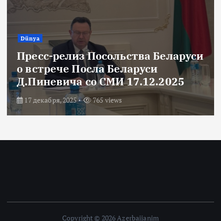
Dünya
Пресс-релиз Посольства Беларуси
о встрече Посла Беларуси
Д.Пиневича со СМИ 17.12.2025
17 декабря, 2025
765 views
Copyright © 2026 Azerbaijanim