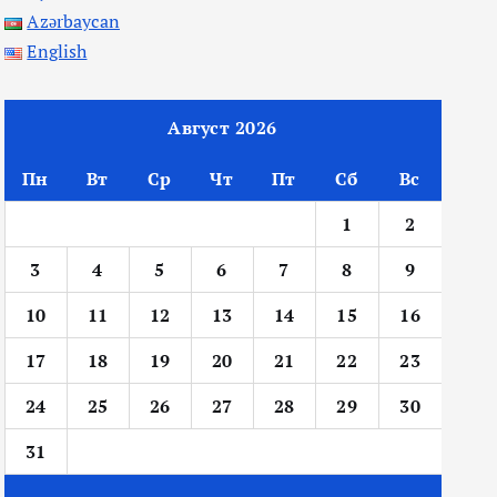
Azərbaycan
English
Август 2026
Пн
Вт
Ср
Чт
Пт
Сб
Вс
1
2
3
4
5
6
7
8
9
10
11
12
13
14
15
16
17
18
19
20
21
22
23
24
25
26
27
28
29
30
31