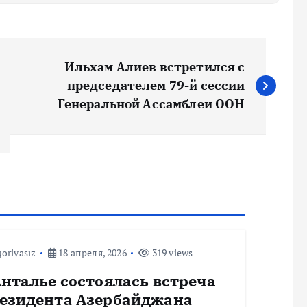
Ильхам Алиев встретился с
председателем 79-й сессии
Генеральной Ассамблеи ООН
oriyasız
18 апреля, 2026
319 views
Анталье состоялась встреча
езидента Азербайджана