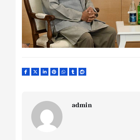
admin