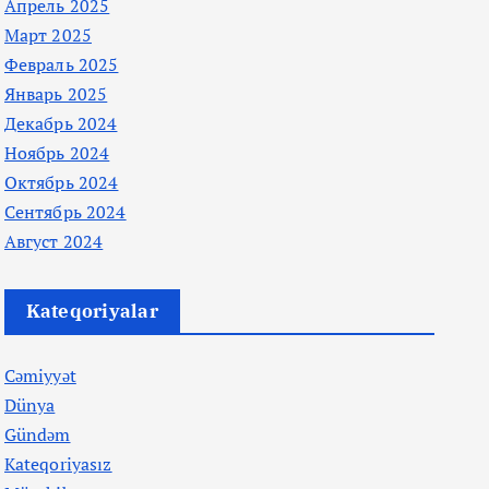
Апрель 2025
Март 2025
Февраль 2025
Январь 2025
Декабрь 2024
Ноябрь 2024
Октябрь 2024
Сентябрь 2024
Август 2024
Kateqoriyalar
Cəmiyyət
Dünya
Gündəm
Kateqoriyasız