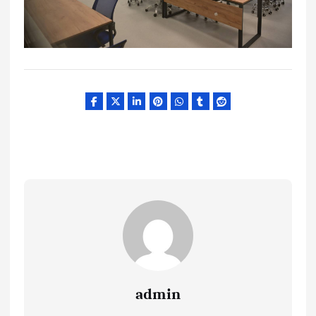
admin