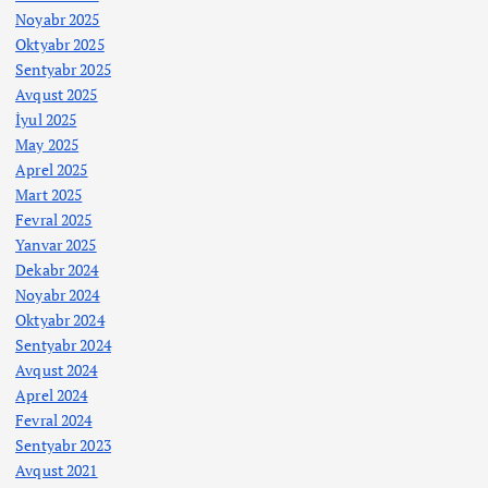
Noyabr 2025
Oktyabr 2025
Sentyabr 2025
Avqust 2025
İyul 2025
May 2025
Aprel 2025
Mart 2025
Fevral 2025
Yanvar 2025
Dekabr 2024
Noyabr 2024
Oktyabr 2024
Sentyabr 2024
Avqust 2024
Aprel 2024
Fevral 2024
Sentyabr 2023
Avqust 2021