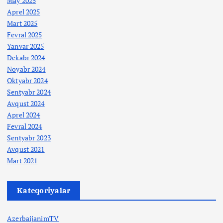
May 2025
Aprel 2025
Mart 2025
Fevral 2025
Yanvar 2025
Dekabr 2024
Noyabr 2024
Oktyabr 2024
Sentyabr 2024
Avqust 2024
Aprel 2024
Fevral 2024
Sentyabr 2023
Avqust 2021
Mart 2021
Kateqoriyalar
AzerbaijanimTV