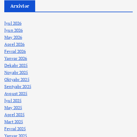
Arxivlər
İyul 2026
İyun 2026
May 2026
Aprel 2026
Fevral 2026
Yanvar 2026
Dekabr 2025
Noyabr 2025
Oktyabr 2025
Sentyabr 2025
Avqust 2025
İyul 2025
May 2025
Aprel 2025
Mart 2025
Fevral 2025
Yanvar 2025