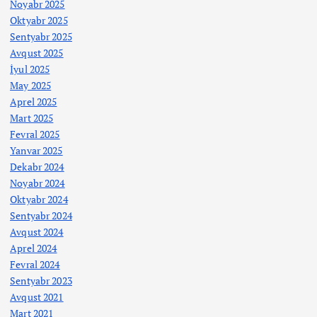
Noyabr 2025
Oktyabr 2025
Sentyabr 2025
Avqust 2025
İyul 2025
May 2025
Aprel 2025
Mart 2025
Fevral 2025
Yanvar 2025
Dekabr 2024
Noyabr 2024
Oktyabr 2024
Sentyabr 2024
Avqust 2024
Aprel 2024
Fevral 2024
Sentyabr 2023
Avqust 2021
Mart 2021