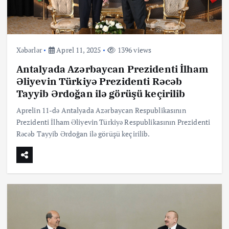
Xəbərlər
Aprel 11, 2025
1396 views
Antalyada Azərbaycan Prezidenti İlham
Əliyevin Türkiyə Prezidenti Rəcəb
Tayyib Ərdoğan ilə görüşü keçirilib
Aprelin 11-də Antalyada Azərbaycan Respublikasının
Prezidenti İlham Əliyevin Türkiyə Respublikasının Prezidenti
Rəcəb Tayyib Ərdoğan ilə görüşü keçirilib.