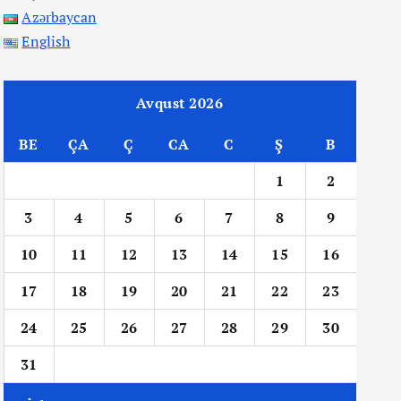
Azərbaycan
English
Avqust 2026
BE
ÇA
Ç
CA
C
Ş
B
1
2
3
4
5
6
7
8
9
10
11
12
13
14
15
16
17
18
19
20
21
22
23
24
25
26
27
28
29
30
31