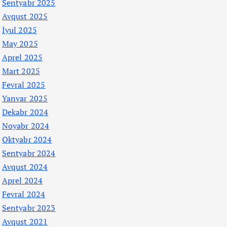
Sentyabr 2025
Avqust 2025
İyul 2025
May 2025
Aprel 2025
Mart 2025
Fevral 2025
Yanvar 2025
Dekabr 2024
Noyabr 2024
Oktyabr 2024
Sentyabr 2024
Avqust 2024
Aprel 2024
Fevral 2024
Sentyabr 2023
Avqust 2021