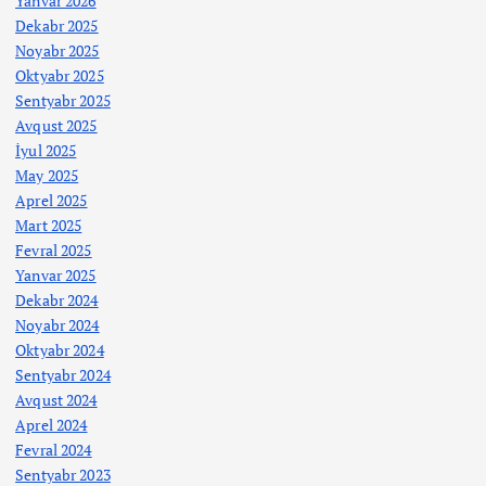
Yanvar 2026
Dekabr 2025
Noyabr 2025
Oktyabr 2025
Sentyabr 2025
Avqust 2025
İyul 2025
May 2025
Aprel 2025
Mart 2025
Fevral 2025
Yanvar 2025
Dekabr 2024
Noyabr 2024
Oktyabr 2024
Sentyabr 2024
Avqust 2024
Aprel 2024
Fevral 2024
Sentyabr 2023