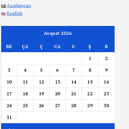
Azərbaycan
English
Avqust 2026
BE
ÇA
Ç
CA
C
Ş
B
1
2
3
4
5
6
7
8
9
10
11
12
13
14
15
16
17
18
19
20
21
22
23
24
25
26
27
28
29
30
31