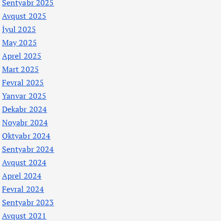
Sentyabr 2025
Avqust 2025
İyul 2025
May 2025
Aprel 2025
Mart 2025
Fevral 2025
Yanvar 2025
Dekabr 2024
Noyabr 2024
Oktyabr 2024
Sentyabr 2024
Avqust 2024
Aprel 2024
Fevral 2024
Sentyabr 2023
Avqust 2021