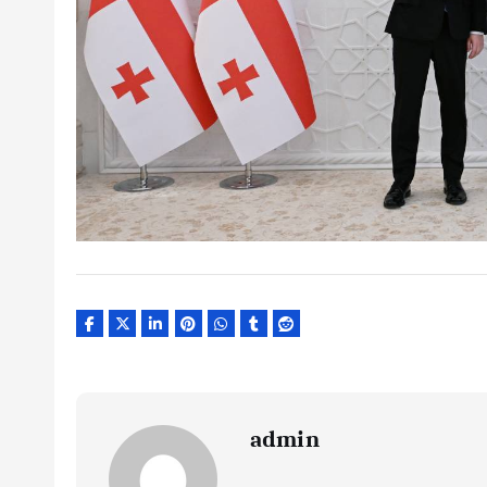
admin