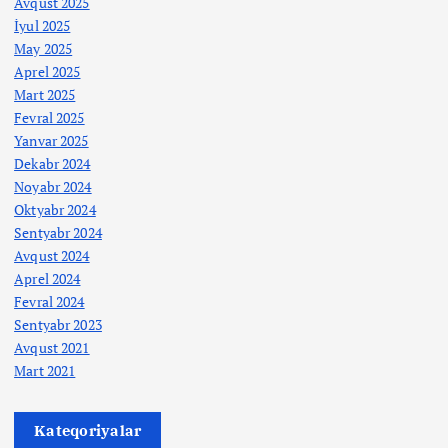
Avqust 2025
İyul 2025
May 2025
Aprel 2025
Mart 2025
Fevral 2025
Yanvar 2025
Dekabr 2024
Noyabr 2024
Oktyabr 2024
Sentyabr 2024
Avqust 2024
Aprel 2024
Fevral 2024
Sentyabr 2023
Avqust 2021
Mart 2021
Kateqoriyalar