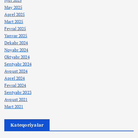
İyul 2025
May 2025
Aprel 2025
Mart 2025
Fevral 2025
Yanvar 2025
Dekabr 2024
Noyabr 2024
Oktyabr 2024
Sentyabr 2024
Avqust 2024
Aprel 2024
Fevral 2024
Sentyabr 2023
Avqust 2021
Mart 2021
Kateqoriyalar