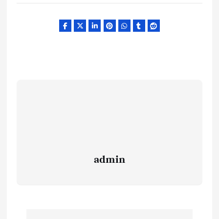
admin