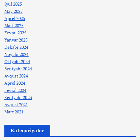
İyul 2025
May 2025
Aprel 2025
Mart 2025
Fevral 2025
Yanvar 2025
Dekabr 2024
Noyabr 2024
Oktyabr 2024
Sentyabr 2024
Avqust 2024
Aprel 2024
Fevral 2024
Sentyabr 2023
Avqust 2021
Mart 2021
Kateqoriyalar