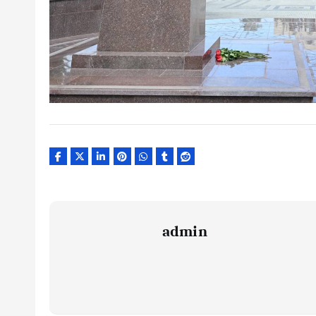
admin