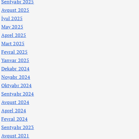
Sentyabr 2025
Avqust 2025
İyul 2025
May 2025
Aprel 2025
Mart 2025
Fevral 2025
Yanvar 2025
Dekabr 2024
Noyabr 2024
Oktyabr 2024
Sentyabr 2024
Avqust 2024
Aprel 2024
Fevral 2024
Sentyabr 2023
Avqust 2021