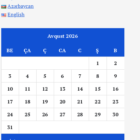
Azərbaycan
English
Avqust 2026
BE
ÇA
Ç
CA
C
Ş
B
1
2
3
4
5
6
7
8
9
10
11
12
13
14
15
16
17
18
19
20
21
22
23
24
25
26
27
28
29
30
31