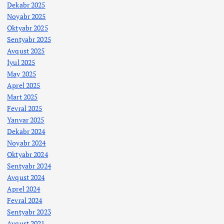
Dekabr 2025
Noyabr 2025
Oktyabr 2025
Sentyabr 2025
Avqust 2025
İyul 2025
May 2025
Aprel 2025
Mart 2025
Fevral 2025
Yanvar 2025
Dekabr 2024
Noyabr 2024
Oktyabr 2024
Sentyabr 2024
Avqust 2024
Aprel 2024
Fevral 2024
Sentyabr 2023
Avqust 2021