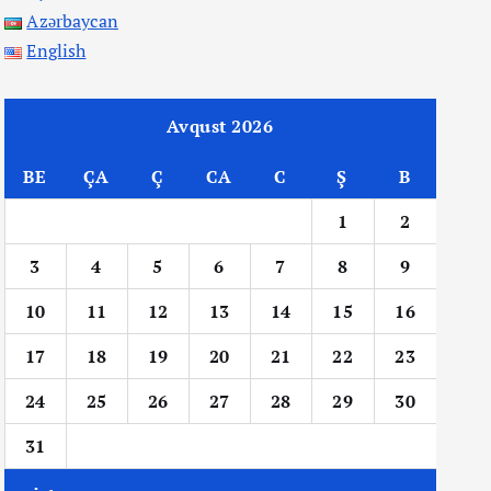
Azərbaycan
English
Avqust 2026
BE
ÇA
Ç
CA
C
Ş
B
1
2
3
4
5
6
7
8
9
10
11
12
13
14
15
16
17
18
19
20
21
22
23
24
25
26
27
28
29
30
31