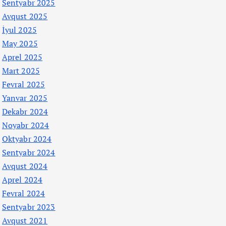
Sentyabr 2025
Avqust 2025
İyul 2025
May 2025
Aprel 2025
Mart 2025
Fevral 2025
Yanvar 2025
Dekabr 2024
Noyabr 2024
Oktyabr 2024
Sentyabr 2024
Avqust 2024
Aprel 2024
Fevral 2024
Sentyabr 2023
Avqust 2021