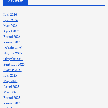
Arxivlər
İyul 2026
İyun 2026
May 2026
Aprel 2026
Fevral 2026
Yanvar 2026
Dekabr 2025
Noyabr 2025
Oktyabr 2025
Sentyabr 2025
Avqust 2025
İyul 2025
May 2025
Aprel 2025
Mart 2025
Fevral 2025
Yanvar 2025