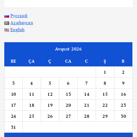
Русский
Azərbaycan
English
Avqust 2026
BE
ÇA
Ç
CA
C
Ş
B
1
2
3
4
5
6
7
8
9
10
11
12
13
14
15
16
17
18
19
20
21
22
23
24
25
26
27
28
29
30
31