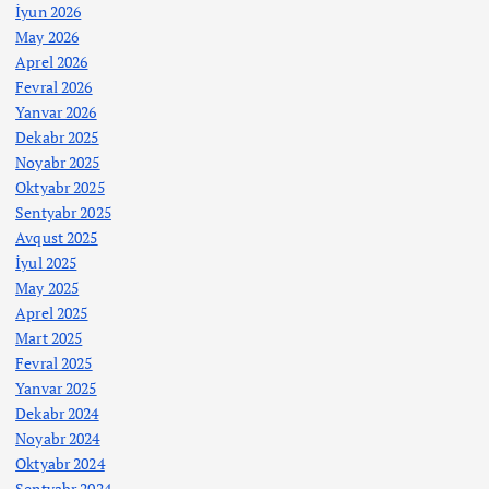
İyun 2026
May 2026
Aprel 2026
Fevral 2026
Yanvar 2026
Dekabr 2025
Noyabr 2025
Oktyabr 2025
Sentyabr 2025
Avqust 2025
İyul 2025
May 2025
Aprel 2025
Mart 2025
Fevral 2025
Yanvar 2025
Dekabr 2024
Noyabr 2024
Oktyabr 2024
Sentyabr 2024