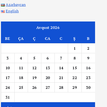
Azərbaycan
English
Avqust 2026
BE
ÇA
Ç
CA
C
Ş
B
1
2
3
4
5
6
7
8
9
10
11
12
13
14
15
16
17
18
19
20
21
22
23
24
25
26
27
28
29
30
31