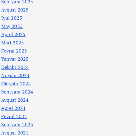
Sentyabr 2025
Avqust 2025
İyul 2025
May 2025
Aprel 2025
Mart 2025
Fevral 2025
Yanvar 2025
Dekabr 2024
Noyabr 2024
Oktyabr 2024
Sentyabr 2024
Avqust 2024
Aprel 2024
Fevral 2024
Sentyabr 2023
Avqust 2021