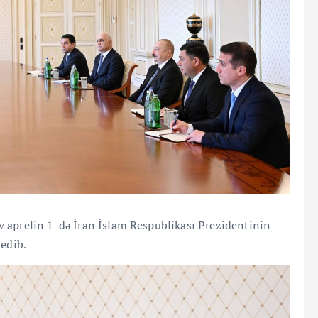
 aprelin 1-də İran İslam Respublikası Prezidentinin
 edib.