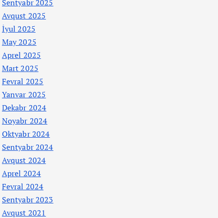
Sentyabr 2025
Avqust 2025
İyul 2025
May 2025
Aprel 2025
Mart 2025
Fevral 2025
Yanvar 2025
Dekabr 2024
Noyabr 2024
Oktyabr 2024
Sentyabr 2024
Avqust 2024
Aprel 2024
Fevral 2024
Sentyabr 2023
Avqust 2021