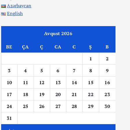
Azərbaycan
English
Avqust 2026
BE
ÇA
Ç
CA
C
Ş
B
1
2
3
4
5
6
7
8
9
10
11
12
13
14
15
16
17
18
19
20
21
22
23
24
25
26
27
28
29
30
31