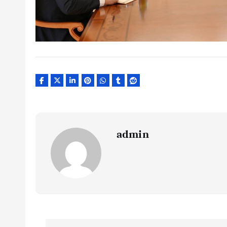
admin