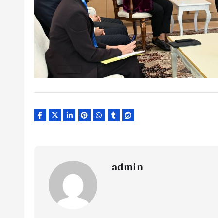
admin