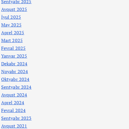
Sentyabr 2025
Avqust 2025
İyul 2025
May 2025
Aprel 2025
Mart 2025
Fevral 2025
Yanvar 2025
Dekabr 2024
Noyabr 2024
Oktyabr 2024
Sentyabr 2024
Avqust 2024
Aprel 2024
Fevral 2024
Sentyabr 2023
Avqust 2021