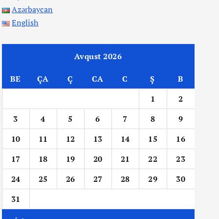
Azərbaycan
English
Avqust 2026
BE
ÇA
Ç
CA
C
Ş
B
1
2
3
4
5
6
7
8
9
10
11
12
13
14
15
16
17
18
19
20
21
22
23
24
25
26
27
28
29
30
31