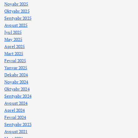
Noyabr 2025
Oktyabr 2025
Sentyabr 2025
Avqust 2025
İyul 2025
May 2025
Aprel 2025
Mart 2025
Fevral 2025
Yanvar 2025
Dekabr 2024
Noyabr 2024
Oktyabr 2024
Sentyabr 2024
Avqust 2024
Aprel 2024
Fevral 2024
Sentyabr 2023
Avqust 2021