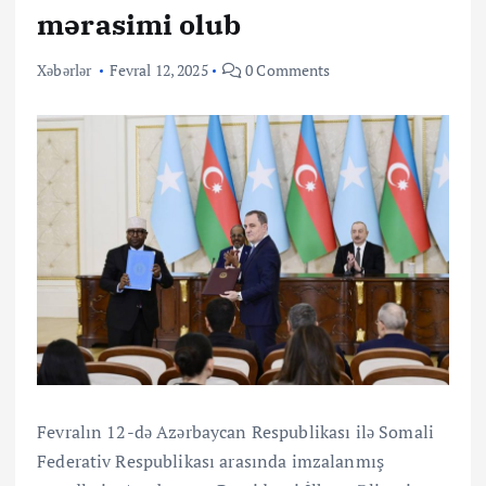
mərasimi olub
Xəbərlər
Fevral 12, 2025
0 Comments
Fevralın 12-də Azərbaycan Respublikası ilə Somali
Federativ Respublikası arasında imzalanmış