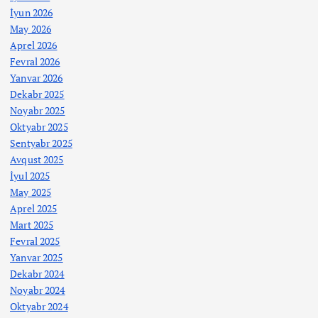
İyun 2026
May 2026
Aprel 2026
Fevral 2026
Yanvar 2026
Dekabr 2025
Noyabr 2025
Oktyabr 2025
Sentyabr 2025
Avqust 2025
İyul 2025
May 2025
Aprel 2025
Mart 2025
Fevral 2025
Yanvar 2025
Dekabr 2024
Noyabr 2024
Oktyabr 2024