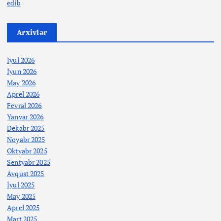
edib
Arxivlər
İyul 2026
İyun 2026
May 2026
Aprel 2026
Fevral 2026
Yanvar 2026
Dekabr 2025
Noyabr 2025
Oktyabr 2025
Sentyabr 2025
Avqust 2025
İyul 2025
May 2025
Aprel 2025
Mart 2025