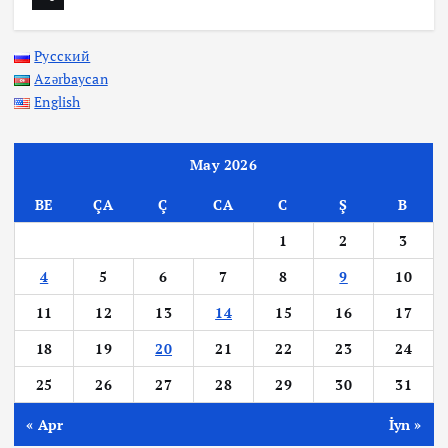
Русский
Azərbaycan
English
May 2026
BE
ÇA
Ç
CA
C
Ş
B
1
2
3
4
5
6
7
8
9
10
11
12
13
14
15
16
17
18
19
20
21
22
23
24
25
26
27
28
29
30
31
« Apr
İyn »