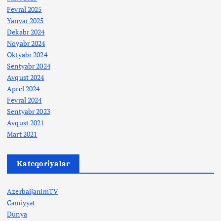
Fevral 2025
Yanvar 2025
Dekabr 2024
Noyabr 2024
Oktyabr 2024
Sentyabr 2024
Avqust 2024
Aprel 2024
Fevral 2024
Sentyabr 2023
Avqust 2021
Mart 2021
Kateqoriyalar
AzerbaijanimTV
Cəmiyyət
Dünya