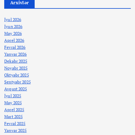
Arxivlər
İyul 2026
İyun 2026
May 2026
Aprel 2026
Fevral 2026
Yanvar 2026
Dekabr 2025
Noyabr 2025
Oktyabr 2025
Sentyabr 2025
Avqust 2025
İyul 2025
May 2025
Aprel 2025
Mart 2025
Fevral 2025
Yanvar 2025