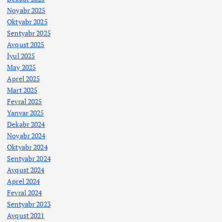
Noyabr 2025
Oktyabr 2025
Sentyabr 2025
Avqust 2025
İyul 2025
May 2025
Aprel 2025
Mart 2025
Fevral 2025
Yanvar 2025
Dekabr 2024
Noyabr 2024
Oktyabr 2024
Sentyabr 2024
Avqust 2024
Aprel 2024
Fevral 2024
Sentyabr 2023
Avqust 2021