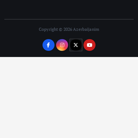
Copyright © 2026 Azerbaijanim