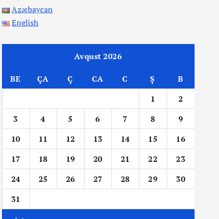
Azərbaycan
English
Avqust 2026
BE
ÇA
Ç
CA
C
Ş
B
1
2
3
4
5
6
7
8
9
10
11
12
13
14
15
16
17
18
19
20
21
22
23
24
25
26
27
28
29
30
31