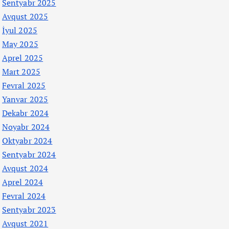
Sentyabr 2025
Avqust 2025
İyul 2025
May 2025
Aprel 2025
Mart 2025
Fevral 2025
Yanvar 2025
Dekabr 2024
Noyabr 2024
Oktyabr 2024
Sentyabr 2024
Avqust 2024
Aprel 2024
Fevral 2024
Sentyabr 2023
Avqust 2021