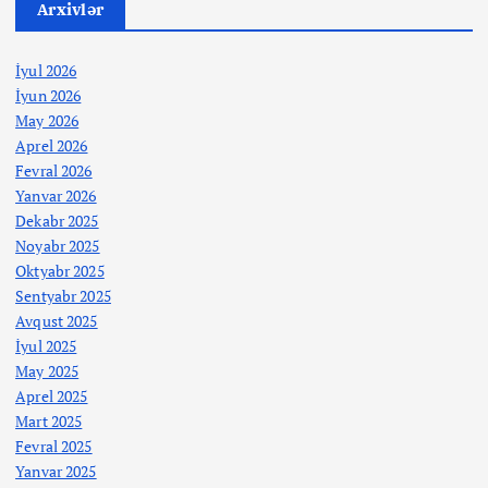
Arxivlər
İyul 2026
İyun 2026
May 2026
Aprel 2026
Fevral 2026
Yanvar 2026
Dekabr 2025
Noyabr 2025
Oktyabr 2025
Sentyabr 2025
Avqust 2025
İyul 2025
May 2025
Aprel 2025
Mart 2025
Fevral 2025
Yanvar 2025